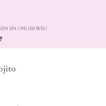
SEN EN ONDERWEG
jito