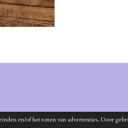
einden en/of het tonen van advertenties. Door gebr