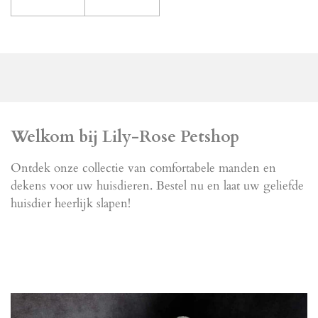
Welkom bij Lily-Rose Petshop
Ontdek onze collectie van comfortabele manden en
dekens voor uw huisdieren. Bestel nu en laat uw geliefde
huisdier heerlijk slapen!